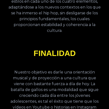
estilos en cada uno de los cuatro elementos,
adaptándose a los nuevos contextos en los que
se ha inmerso el hip hop, sin desligarse de los
principios fundamentales, los cuales
proporcionan estabilidad y coherencia a la
cultura.
FINALIDAD
Nuestro objetivo es darle una orientación
musical y de proyección a una cultura que
viene con bastante fuerza a día de hoy. La
batalla de gallos es una modalidad que sigue
creciendo cada día entre los jóvenes
adolescentes, es tal el éxito que tiene que los
vídeos en Youtube o historias en Instagram