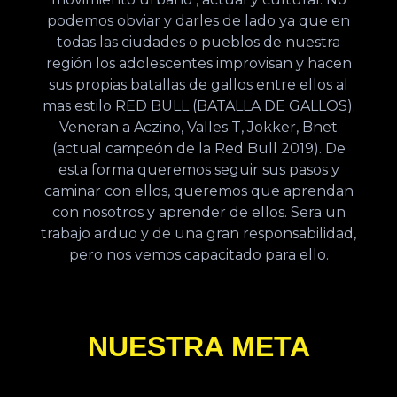
podemos obviar y darles de lado ya que en
todas las ciudades o pueblos de nuestra
región los adolescentes improvisan y hacen
sus propias batallas de gallos entre ellos al
mas estilo RED BULL (BATALLA DE GALLOS).
Veneran a Aczino, Valles T, Jokker, Bnet
(actual campeón de la Red Bull 2019). De
esta forma queremos seguir sus pasos y
caminar con ellos, queremos que aprendan
con nosotros y aprender de ellos. Sera un
trabajo arduo y de una gran responsabilidad,
pero nos vemos capacitado para ello.
NUESTRA META