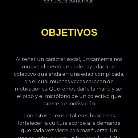
de nuestra comunidad.
OBJETIVOS
Al tener un carácter social, únicamente nos
mueve el deseo de poder ayudar a un
colectivo que anda en una edad complicada,
en el cual muchas veces carecen de
motivaciones. Queremos darle la mano y ser
el oído y el micrófono de un colectivo que
carece de motivación.
Con estos cursos o talleres buscamos
fortalecer la cultura acorde a la demanda
que cada vez viene con mas fuerza. Un
movimiento urbano , actual y cultural. No