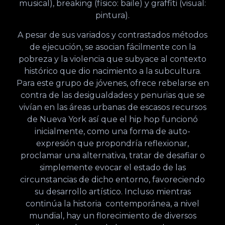
musical), breaking (físico: baile) y graffiti (visual:
pintura).
A pesar de sus variados y contrastados métodos
de ejecución, se asocian fácilmente con la
pobreza y la violencia que subyace al contexto
histórico que dio nacimiento a la subcultura.
Para este grupo de jóvenes, ofrece rebelarse en
contra de las desigualdades y penurias que se
vivían en las áreas urbanas de escasos recursos
de Nueva York así que el hip hop funcionó
inicialmente, como una forma de auto-
expresión que propondría reflexionar,
proclamar una alternativa, tratar de desafiar o
simplemente evocar el estado de las
circunstancias de dicho entorno, favoreciendo
su desarrollo artístico. Incluso mientras
continúa la historia contemporánea, a nivel
mundial, hay un florecimiento de diversos