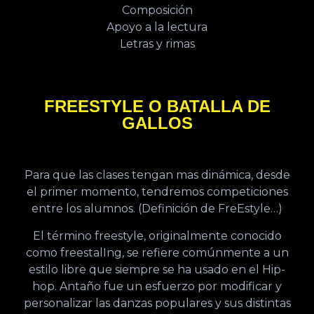
Composición
Apoyo a la lectura
Letras y rimas
FREESTYLE O BATALLA DE
GALLOS
Para que las clases tengan mas dinámica, desde
el primer momento, tendremos competiciones
entre los alumnos. (Definición de FreEstyle…)
El término freestyle, originalmente conocido
como freestalIng, se refiere comúnmente a un
estilo libre que siempre se ha usado en el Hip-
hop. Antaño fue un esfuerzo por modificar y
personalizar las danzas populares y sus distintas