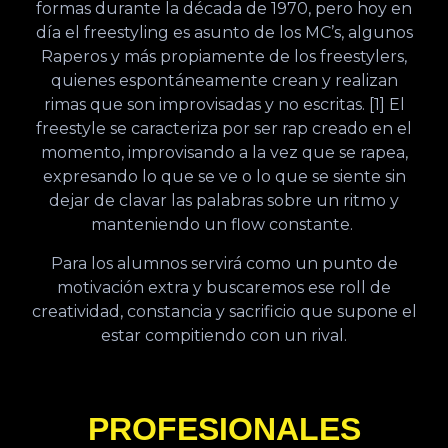
formas durante la década de 1970, pero hoy en
día el freestyling es asunto de los MC’s, algunos
Raperos y más propiamente de los freestylers,
quienes espontáneamente crean y realizan
rimas que son improvisadas y no escritas. [1] El
freestyle se caracteriza por ser rap creado en el
momento, improvisando a la vez que se rapea,
expresando lo que se ve o lo que se siente sin
dejar de clavar las palabras sobre un ritmo y
manteniendo un flow constante.
Para los alumnos servirá como un punto de
motivación extra y buscaremos ese roll de
creatividad, constancia y sacrificio que supone el
estar compitiendo con un rival.
PROFESIONALES