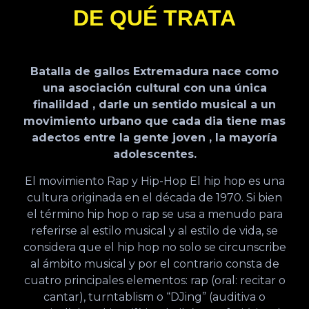
DE QUÉ TRATA
Batalla de gallos Extremadura nace como
una asociación cultural con una única
finalildad , darle un sentido musical a un
movimiento urbano que cada dia tiene mas
adectos entre la gente joven , la mayoría
adolescentes.
El movimiento Rap y Hip-Hop El hip hop es una
cultura originada en el década de 1970. Si bien
el término hip hop o rap se usa a menudo para
referirse al estilo musical y al estilo de vida, se
considera que el hip hop no solo se circunscribe
al ámbito musical y por el contrario consta de
cuatro principales elementos: rap (oral: recitar o
cantar), turntablism o “DJing” (auditiva o