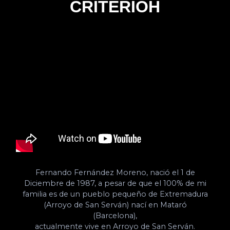
CRITERIOH
Fernando Fernández Moreno, nació el 1 de
Diciembre de 1987, a pesar de que el 100% de mi
familia es de un pueblo pequeño de Extremadura
(Arroyo de San Serván) nací en Mataró
(Barcelona),
actualmente vive en Arroyo de San Serván.