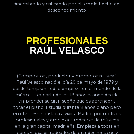
dinamitando y criticando por el simple hecho del
desconocimiento.
PROFESIONALES
RAÚL VELASCO
(Compositor , productor y promotor musical).
Raúl Velasco nació el día 20 de mayo de 1979 y
desde temprana edad empieza en el mundo de la
música. Es a partir de los 18 años cuando decide
emprender su gran sueño que es aprender a
tocar el piano. Estudia durante 8 años piano pero
en el 2006 se traslada a vivir a Madrid por motivos
profesionales y empieza a rodearse de músicos
en la gran capital madrileña. Empieza a tocar en
bares y locales rodeados de grandes músicos y