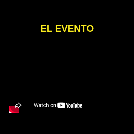
EL EVENTO