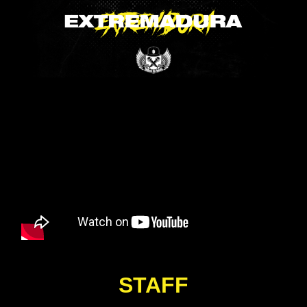
STAFF