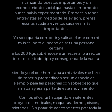
alcanzando puestos importantes y un
reconocimiento social que hasta el momento
nunca había experimentado. Empecé a tener
entrevistas en medios de Televisión, prensa
escrita, acudir a eventos cada vez más
importantes.
Yo solo quería competir y salir adelante con mi
música, pero el hecho de ser una persona
cercana
a los 200 Kgs subiéndose a un escenario a recibir
insultos de todo tipo y conseguir darle la vuelta
siendo yo el que humillaba a mis rivales me hizo
sin tenerlo premeditado ser un especie de
ejemplo para las personas con sobrepeso que
amaban y eran parte de este movimiento.
Con los años fui trabajando en diferentes
proyectos musicales, maquetas, demos, discos,
mixtapes… Sin parar de dar conciertos por toda la