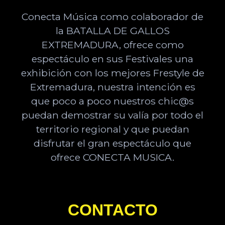
Conecta Música como colaborador de
la BATALLA DE GALLOS
EXTREMADURA, ofrece como
espectáculo en sus Festivales una
exhibición con los mejores Frestyle de
Extremadura, nuestra intención es
que poco a poco nuestros chic@s
puedan demostrar su valía por todo el
territorio regional y que puedan
disfrutar el gran espectáculo que
ofrece CONECTA MUSICA.
CONTACTO