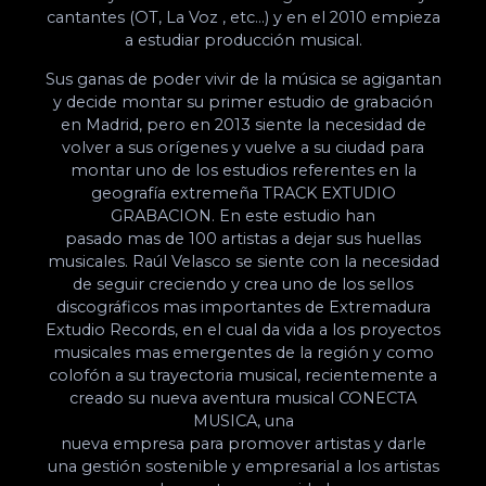
cantantes (OT, La Voz , etc…) y en el 2010 empieza
a estudiar producción musical.
Sus ganas de poder vivir de la música se agigantan
y decide montar su primer estudio de grabación
en Madrid, pero en 2013 siente la necesidad de
volver a sus orígenes y vuelve a su ciudad para
montar uno de los estudios referentes en la
geografía extremeña TRACK EXTUDIO
GRABACION. En este estudio han
pasado mas de 100 artistas a dejar sus huellas
musicales. Raúl Velasco se siente con la necesidad
de seguir creciendo y crea uno de los sellos
discográficos mas importantes de Extremadura
Extudio Records, en el cual da vida a los proyectos
musicales mas emergentes de la región y como
colofón a su trayectoria musical, recientemente a
creado su nueva aventura musical CONECTA
MUSICA, una
nueva empresa para promover artistas y darle
una gestión sostenible y empresarial a los artistas