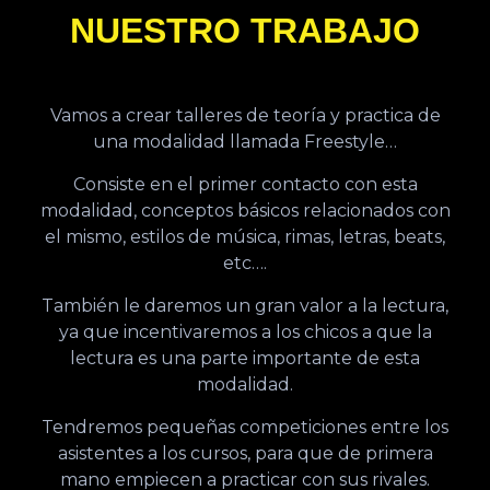
NUESTRO TRABAJO
Vamos a crear talleres de teoría y practica de
una modalidad llamada Freestyle…
Consiste en el primer contacto con esta
modalidad, conceptos básicos relacionados con
el mismo, estilos de música, rimas, letras, beats,
etc….
También le daremos un gran valor a la lectura,
ya que incentivaremos a los chicos a que la
lectura es una parte importante de esta
modalidad.
Tendremos pequeñas competiciones entre los
asistentes a los cursos, para que de primera
mano empiecen a practicar con sus rivales.