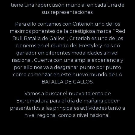
tiene una repercusión mundial en cada una de
sus representaciones.
Para ello contamos con Criterioh uno de los
máximos ponentes de la prestigiosa marca ¨Red
Bull Batalla de Gallos¨, Criterioh es uno de los
pioneros en el mundo del Frestyle y ha sido
ganador en diferentes modalidades a nivel
nacional. Cuenta con una amplia experiencia y
por ello nos va a desgranar punto por punto
como comenzar en este nuevo mundo de LA
BATALLA DE GALLOS.
Vamos a buscar el nuevo talento de
Extremadura para el día de mañana poder
presentarlos a las principales actividades tanto a
nivel regional como a nivel nacional.