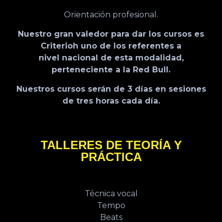
Orientación profesional.
Nuestro gran valedor para dar los cursos es
Criterioh uno de los referentes a
nivel nacional de esta modalidad,
perteneciente a la Red Bull.
Nuestros cursos serán de 3 días en sesiones
de tres horas cada día.
TALLERES DE TEORÍA Y
PRÁCTICA
Técnica vocal
Tempo
Beats