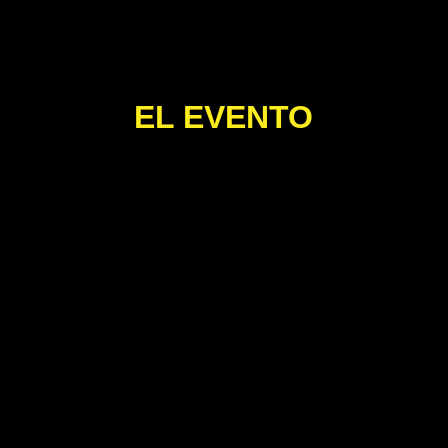
EL EVENTO