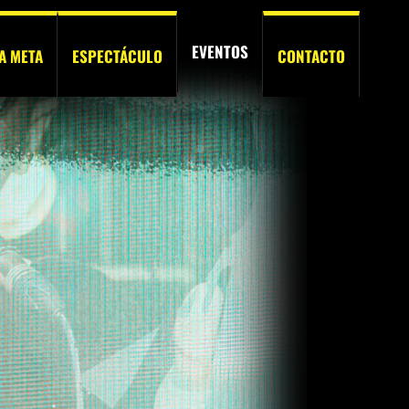
EVENTOS
A META
ESPECTÁCULO
CONTACTO