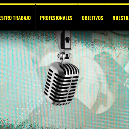
ESTRO TRABAJO
PROFESIONALES
OBJETIVOS
NUESTR