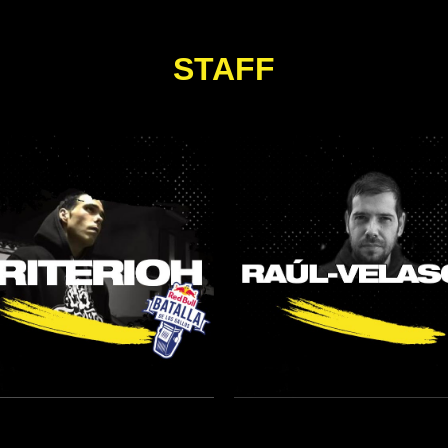
STAFF