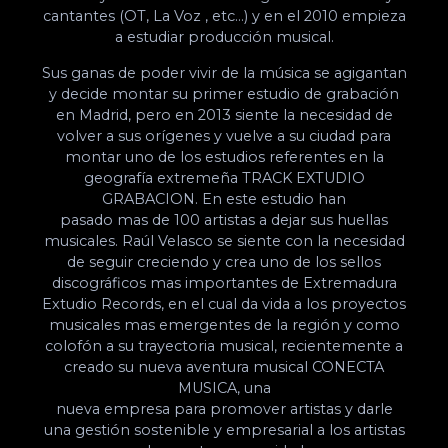
cantantes (OT, La Voz , etc…) y en el 2010 empieza
a estudiar producción musical.
Sus ganas de poder vivir de la música se agigantan
y decide montar su primer estudio de grabación
en Madrid, pero en 2013 siente la necesidad de
volver a sus orígenes y vuelve a su ciudad para
montar uno de los estudios referentes en la
geografía extremeña TRACK EXTUDIO
GRABACION. En este estudio han
pasado mas de 100 artistas a dejar sus huellas
musicales. Raúl Velasco se siente con la necesidad
de seguir creciendo y crea uno de los sellos
discográficos mas importantes de Extremadura
Extudio Records, en el cual da vida a los proyectos
musicales mas emergentes de la región y como
colofón a su trayectoria musical, recientemente a
creado su nueva aventura musical CONECTA
MUSICA, una
nueva empresa para promover artistas y darle
una gestión sostenible y empresarial a los artistas