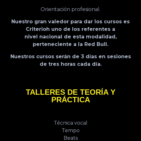
Orientación profesional.
Nuestro gran valedor para dar los cursos es
Criterioh uno de los referentes a
nivel nacional de esta modalidad,
perteneciente a la Red Bull.
Nuestros cursos serán de 3 días en sesiones
de tres horas cada día.
TALLERES DE TEORÍA Y
PRÁCTICA
Técnica vocal
Tempo
Beats