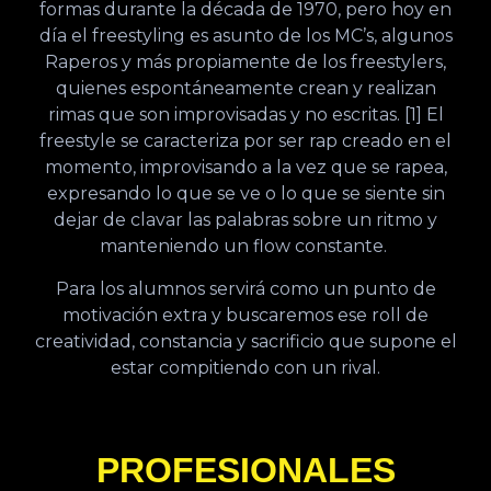
formas durante la década de 1970, pero hoy en
día el freestyling es asunto de los MC’s, algunos
Raperos y más propiamente de los freestylers,
quienes espontáneamente crean y realizan
rimas que son improvisadas y no escritas. [1] El
freestyle se caracteriza por ser rap creado en el
momento, improvisando a la vez que se rapea,
expresando lo que se ve o lo que se siente sin
dejar de clavar las palabras sobre un ritmo y
manteniendo un flow constante.
Para los alumnos servirá como un punto de
motivación extra y buscaremos ese roll de
creatividad, constancia y sacrificio que supone el
estar compitiendo con un rival.
PROFESIONALES