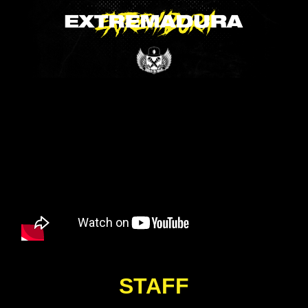
STAFF