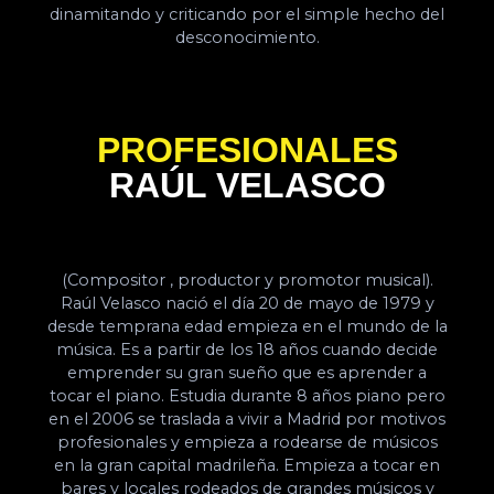
dinamitando y criticando por el simple hecho del
desconocimiento.
PROFESIONALES
RAÚL VELASCO
(Compositor , productor y promotor musical).
Raúl Velasco nació el día 20 de mayo de 1979 y
desde temprana edad empieza en el mundo de la
música. Es a partir de los 18 años cuando decide
emprender su gran sueño que es aprender a
tocar el piano. Estudia durante 8 años piano pero
en el 2006 se traslada a vivir a Madrid por motivos
profesionales y empieza a rodearse de músicos
en la gran capital madrileña. Empieza a tocar en
bares y locales rodeados de grandes músicos y