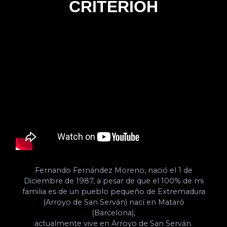
CRITERIOH
Fernando Fernández Moreno, nació el 1 de
Diciembre de 1987, a pesar de que el 100% de mi
familia es de un pueblo pequeño de Extremadura
(Arroyo de San Serván) nací en Mataró
(Barcelona),
actualmente vive en Arroyo de San Serván.