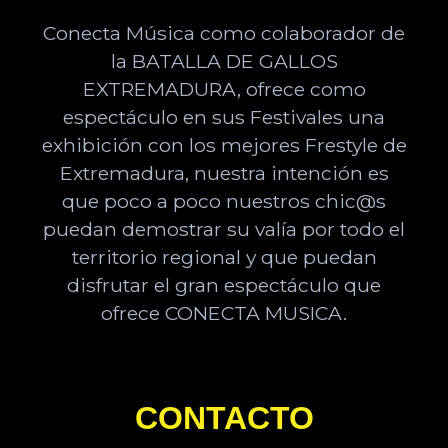
Conecta Música como colaborador de
la BATALLA DE GALLOS
EXTREMADURA, ofrece como
espectáculo en sus Festivales una
exhibición con los mejores Frestyle de
Extremadura, nuestra intención es
que poco a poco nuestros chic@s
puedan demostrar su valía por todo el
territorio regional y que puedan
disfrutar el gran espectáculo que
ofrece CONECTA MUSICA.
CONTACTO