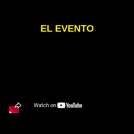
EL EVENTO