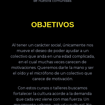
de nuestra comunidad.
OBJETIVOS
Al tener un carácter social, únicamente nos
mueve el deseo de poder ayudar a un
colectivo que anda en una edad complicada,
en el cual muchas veces carecen de
motivaciones. Queremos darle la mano y ser
el oído y el micrófono de un colectivo que
carece de motivación.
Con estos cursos o talleres buscamos
fortalecer la cultura acorde a la demanda
que cada vez viene con mas fuerza. Un
movimiento urbano , actual y cultural. No