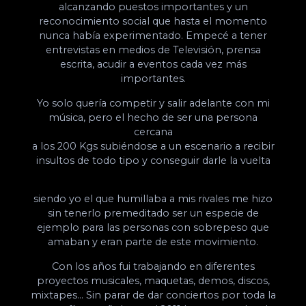
alcanzando puestos importantes y un
reconocimiento social que hasta el momento
nunca había experimentado. Empecé a tener
entrevistas en medios de Televisión, prensa
escrita, acudir a eventos cada vez más
importantes.
Yo solo quería competir y salir adelante con mi
música, pero el hecho de ser una persona
cercana
a los 200 Kgs subiéndose a un escenario a recibir
insultos de todo tipo y conseguir darle la vuelta
siendo yo el que humillaba a mis rivales me hizo
sin tenerlo premeditado ser un especie de
ejemplo para las personas con sobrepeso que
amaban y eran parte de este movimiento.
Con los años fui trabajando en diferentes
proyectos musicales, maquetas, demos, discos,
mixtapes… Sin parar de dar conciertos por toda la