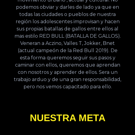
podemos obviar y darles de lado ya que en
todas las ciudades o pueblos de nuestra
región los adolescentes improvisan y hacen
sus propias batallas de gallos entre ellos al
mas estilo RED BULL (BATALLA DE GALLOS).
Veneran a Aczino, Valles T, Jokker, Bnet
(actual campeón de la Red Bull 2019). De
esta forma queremos seguir sus pasos y
caminar con ellos, queremos que aprendan
con nosotros y aprender de ellos. Sera un
trabajo arduo y de una gran responsabilidad,
pero nos vemos capacitado para ello.
NUESTRA META