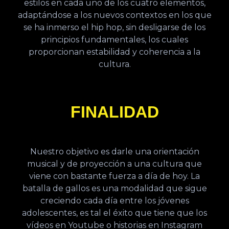
estilos en cada uno de los cuatro elementos,
adaptándose a los nuevos contextos en los que
se ha inmerso el hip hop, sin desligarse de los
principios fundamentales, los cuales
proporcionan estabilidad y coherencia a la
cultura.
FINALIDAD
Nuestro objetivo es darle una orientación
musical y de proyección a una cultura que
viene con bastante fuerza a día de hoy. La
batalla de gallos es una modalidad que sigue
creciendo cada día entre los jóvenes
adolescentes, es tal el éxito que tiene que los
vídeos en Youtube o historias en Instagram