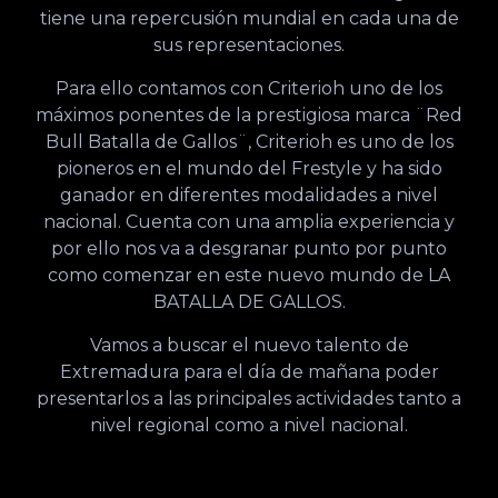
tiene una repercusión mundial en cada una de
sus representaciones.
Para ello contamos con Criterioh uno de los
máximos ponentes de la prestigiosa marca ¨Red
Bull Batalla de Gallos¨, Criterioh es uno de los
pioneros en el mundo del Frestyle y ha sido
ganador en diferentes modalidades a nivel
nacional. Cuenta con una amplia experiencia y
por ello nos va a desgranar punto por punto
como comenzar en este nuevo mundo de LA
BATALLA DE GALLOS.
Vamos a buscar el nuevo talento de
Extremadura para el día de mañana poder
presentarlos a las principales actividades tanto a
nivel regional como a nivel nacional.